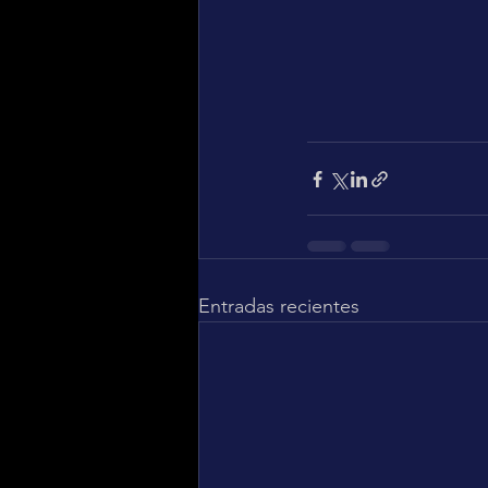
Entradas recientes