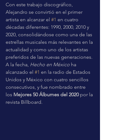
Con este trabajo discográfico, 
Alejandro se convirtió en el primer 
artista en alcanzar el 
#1
 en cuatro 
décadas diferentes: 1990, 2000, 2010 y 
2020, consolidándose como una de las 
estrellas musicales más relevantes en la 
actualidad y como uno de los artistas 
preferidos de las nuevas generaciones. 
A la fecha, 
Hecho en México
 ha 
alcanzado el 
#1
 en la radio de Estados 
Unidos y México con cuatro sencillos 
consecutivos, y fue nombrado entre 
los 
Mejores 50 Álbumes del 2020
 por la 
revista Billboard.