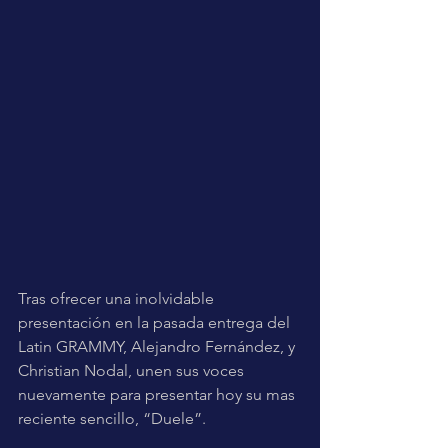
Tras ofrecer una inolvidable 
presentación en la pasada entrega del 
Latin GRAMMY, Alejandro Fernández, y 
Christian Nodal, unen sus voces 
nuevamente para presentar hoy su mas 
reciente sencillo, “Duele”.