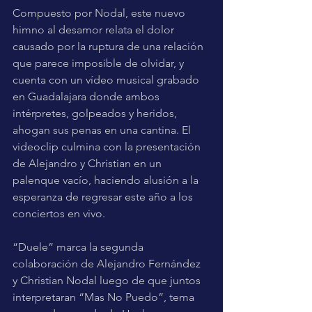
Compuesto por Nodal, este nuevo 
himno al desamor relata el dolor 
causado por la ruptura de una relación 
que parece imposible de olvidar, y 
cuenta con un vídeo musical grabado 
en Guadalajara donde ambos 
intérpretes, golpeados y heridos, 
ahogan sus penas en una cantina. El 
videoclip culmina con la presentación 
de Alejandro y Christian en un 
palenque vacío, haciendo alusión a la 
esperanza de regresar este año a los 
conciertos en vivo.
“Duele” marca la segunda 
colaboración de Alejandro Fernández 
y Christian Nodal luego de que juntos 
interpretaran “Mas No Puedo”, tema 