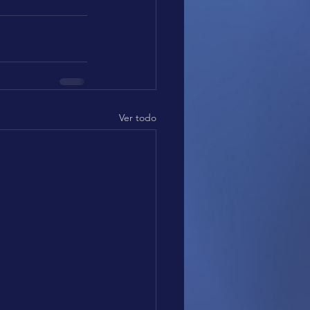
Ver todo