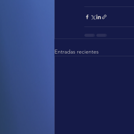
Entradas recientes