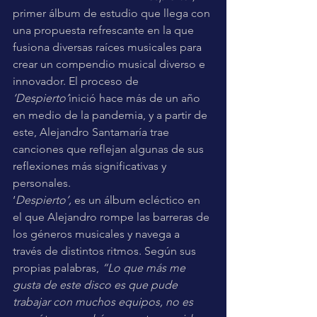
primer álbum de estudio que llega con 
una propuesta refrescante en la que 
fusiona diversas raíces musicales para 
crear un compendio musical diverso e 
innovador. El proceso de 
‘Despierto’
inició hace más de un año 
en medio de la pandemia, y a partir de 
este, Alejandro Santamaría trae 
canciones que reflejan algunas de sus 
reflexiones más significativas y 
personales.
‘
Despierto’, 
es un álbum ecléctico en 
el que Alejandro rompe las barreras de 
los géneros musicales y navega a 
través de distintos ritmos. Según sus 
propias palabras, 
“Lo que más me 
gusta de este disco es que pude 
trabajar con muchos equipos, no es 