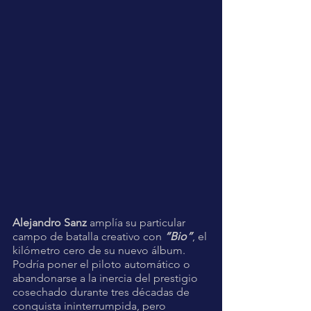
Alejandro Sanz
 amplía su particular 
campo de batalla creativo con 
“Bio”
, el 
kilómetro cero de su nuevo álbum. 
Podría poner el piloto automático o 
abandonarse a la inercia del prestigio 
cosechado durante tres décadas de 
conquista ininterrumpida, pero 