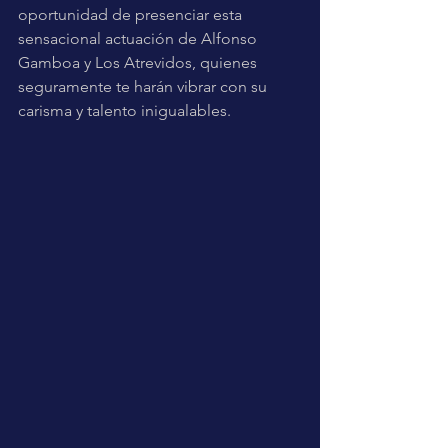
oportunidad de presenciar esta 
sensacional actuación de Alfonso 
Gamboa y Los Atrevidos, quienes 
seguramente te harán vibrar con su 
carisma y talento inigualables.