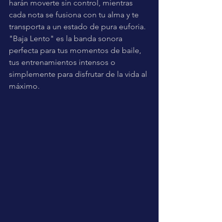
harán moverte sin control, mientras 
cada nota se fusiona con tu alma y te 
transporta a un estado de pura euforia. 
"Baja Lento" es la banda sonora 
perfecta para tus momentos de baile, 
tus entrenamientos intensos o 
simplemente para disfrutar de la vida al 
máximo.