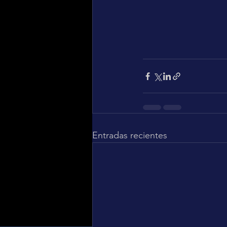
Entradas recientes