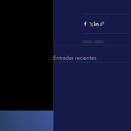
Entradas recientes