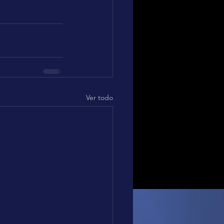
Ver todo