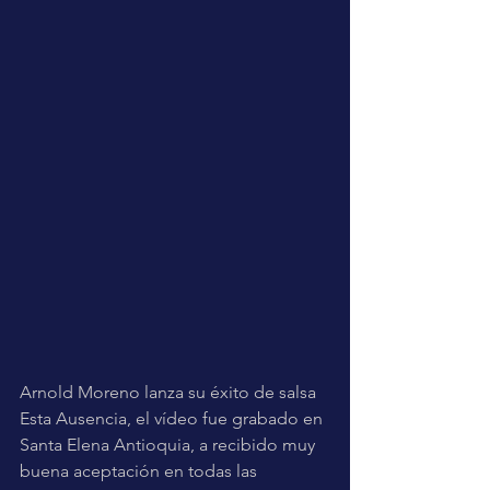
Arnold Moreno lanza su éxito de salsa 
Esta Ausencia, el vídeo fue grabado en 
Santa Elena Antioquia, a recibido muy 
buena aceptación en todas las 