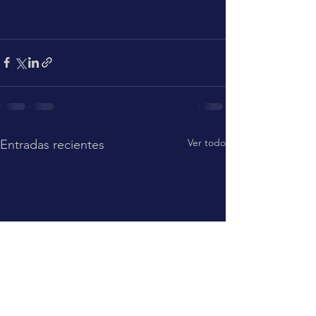
Ver todo
Entradas recientes