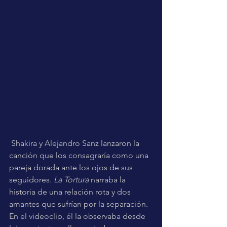
 Shakira y Alejandro Sanz lanzaron la 
canción que los consagraría como una 
pareja dorada ante los ojos de sus 
seguidores. 
La Tortura
 narraba la 
historia de una relación rota y dos 
amantes que sufrían por la separación. 
En el videoclip, él la observaba desde 