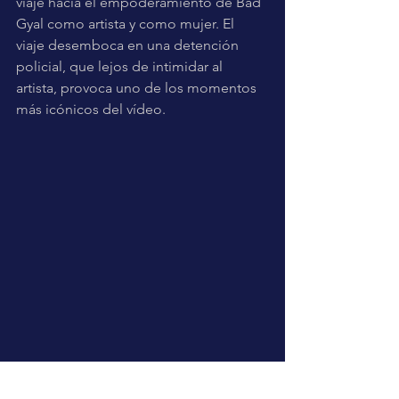
viaje hacia el empoderamiento de Bad 
Gyal como artista y como mujer. El 
viaje desemboca en una detención 
policial, que lejos de intimidar al 
artista, provoca uno de los momentos 
más icónicos del vídeo.