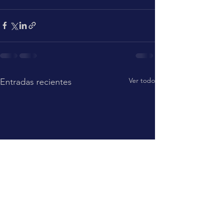
Ver todo
Entradas recientes