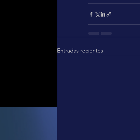
Entradas recientes