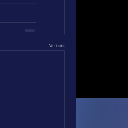
Ver todo