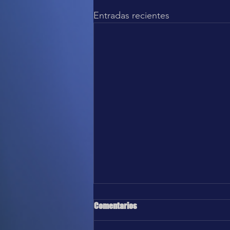
Entradas recientes
Comentarios