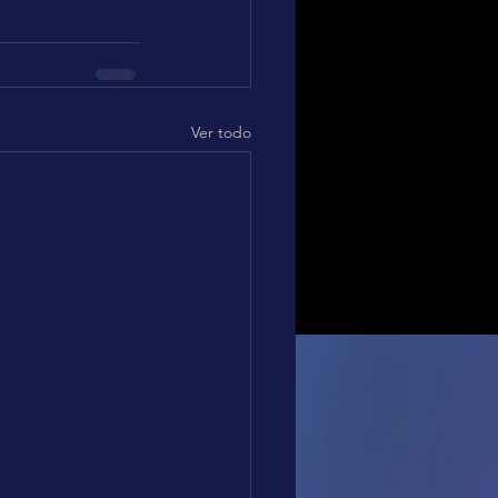
Ver todo