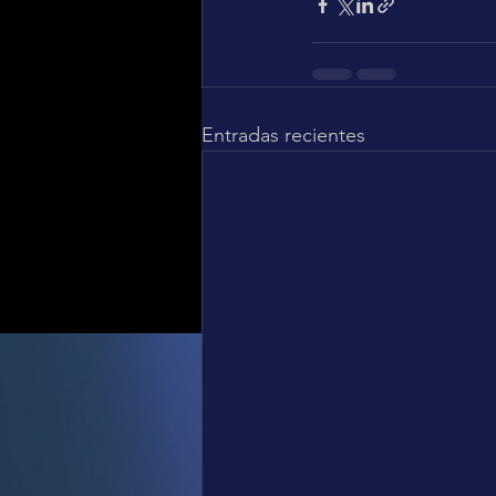
Entradas recientes