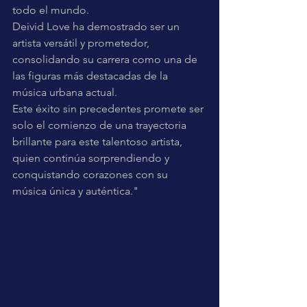
todo el mundo. 
Deivid Love ha demostrado ser un 
artista versátil y prometedor, 
consolidando su carrera como una de 
las figuras más destacadas de la 
música urbana actual. 
Este éxito sin precedentes promete ser 
solo el comienzo de una trayectoria 
brillante para este talentoso artista, 
quien continúa sorprendiendo y 
conquistando corazones con su 
música única y auténtica."