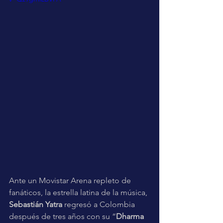
Ante un Movistar Arena repleto de 
fanáticos, la estrella latina de la música, 
Sebastián Yatra 
regresó a Colombia 
después de tres años con su “
Dharma 