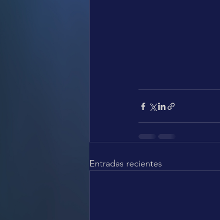
Entradas recientes