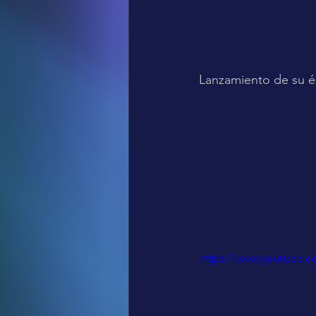
Lanzamiento de su éx
https://www.youtube.