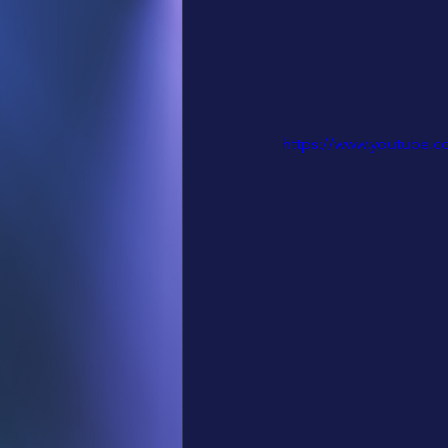
https://www.youtube.