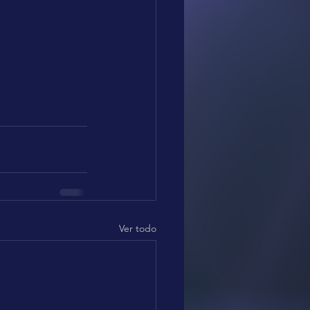
Ver todo