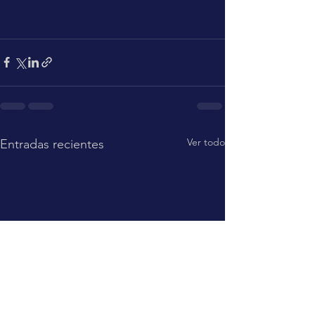
Ver todo
Entradas recientes