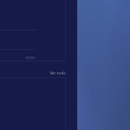
Ver todo