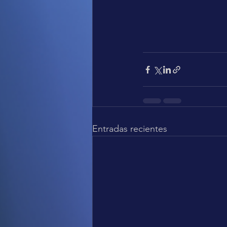
Entradas recientes