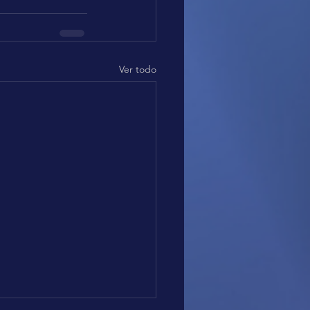
Ver todo