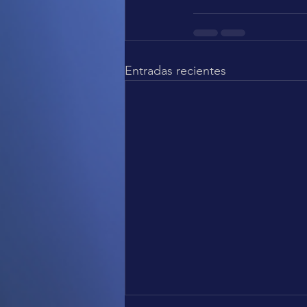
Entradas recientes