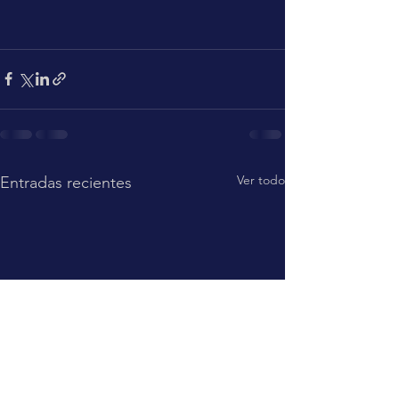
Ver todo
Entradas recientes