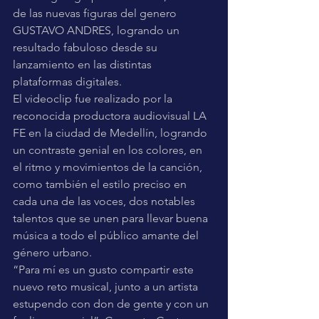
de las nuevas figuras del genero 
GUSTAVO ANDRES, logrando un 
resultado fabuloso desde su 
lanzamiento en las distintas 
plataformas digitales.
El videoclip fue realizado por la 
reconocida productora audiovisual LA 
FE en la ciudad de Medellín, logrando 
un contraste genial en los colores, en 
el ritmo y movimientos de la canción, 
como también el estilo preciso en 
cada una de las voces, dos notables 
talentos que se unen para llevar buena 
música a todo el público amante del 
género urbano.
“Para mí es un gusto compartir este 
nuevo reto musical, junto a un artista 
estupendo con don de gente y con un 