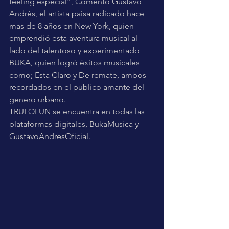
feeling especial”, Comento Gustavo 
Andrés, el artista paisa radicado hace 
mas de 8 años en New York, quien 
emprendió esta aventura musical al 
lado del talentoso y experimentado 
BUKA, quien logró éxitos musicales 
como; Esta Claro y De remate, ambos 
recordados en el publico amante del 
genero urbano.
TRULOLUN se encuentra en todas las 
plataformas digitales, BukaMusica y 
GustavoAndresOficial.