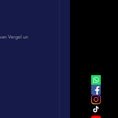
van Vergel un 