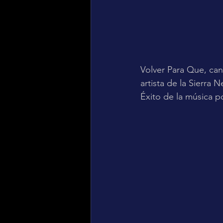
Volver Para Que, can
artista de la Sierra
Éxito de la música p