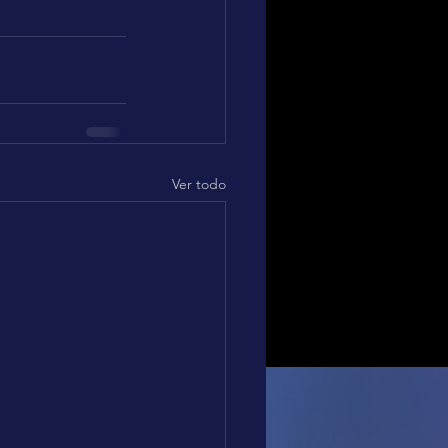
Ver todo