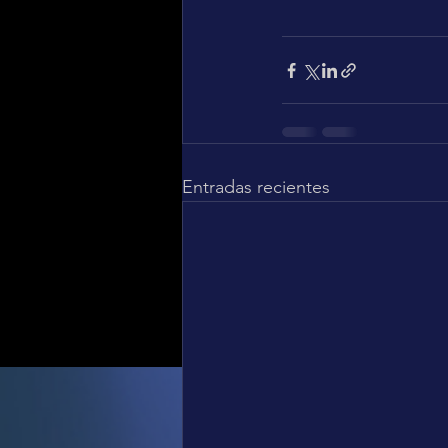
Entradas recientes