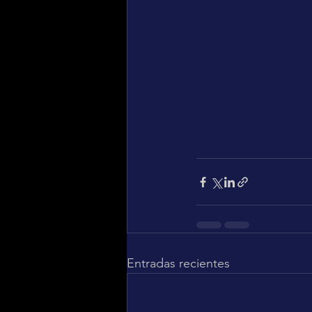
Entradas recientes