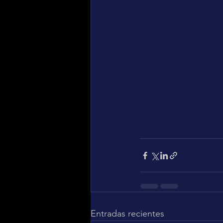
Entradas recientes