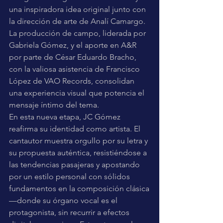
una inspiradora idea original junto con 
la dirección de arte de Analí Camargo. 
La producción de campo, liderada por 
Gabriela Gómez, y el aporte en A&R 
por parte de César Eduardo Bracho, 
con la valiosa asistencia de Francisco 
López de VAO Records, consolidan 
una experiencia visual que potencia el 
mensaje íntimo del tema.
En esta nueva etapa, JC Gómez 
reafirma su identidad como artista. El 
cantautor muestra orgullo por su letra y 
su propuesta auténtica, resistiéndose a 
las tendencias pasajeras y apostando 
por un estilo personal con sólidos 
fundamentos en la composición clásica
—donde su órgano vocal es el 
protagonista, sin recurrir a efectos 