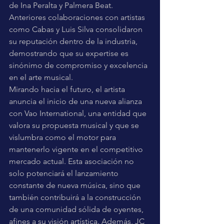
de Ina Peralta y Palmera Beat. 
Anteriores colaboraciones con artistas 
como Cabas y Luis Silva consolidaron 
su reputación dentro de la industria, 
demostrando que su expertise es 
sinónimo de compromiso y excelencia 
en el arte musical.
Mirando hacia el futuro, el artista 
anuncia el inicio de una nueva alianza 
con Vao International, una entidad que 
valora su propuesta musical y que se 
vislumbra como el motor para 
mantenerlo vigente en el competitivo 
mercado actual. Esta asociación no 
solo potenciará el lanzamiento 
constante de nueva música, sino que 
también contribuirá a la construcción 
de una comunidad sólida de oyentes, 
afines a su visión artística. Además, JC 