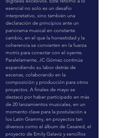
digitales excesivos. Este retorno a lo 
esencial no solo es un desafío 
interpretativo, sino también una 
declaración de principios ante un 
panorama musical en constante 
cambio, en el que la honestidad y la 
coherencia se convierten en la fuerza 
motriz para conectar con el oyente.
Paralelamente, JC Gómez continúa 
expandiendo su labor detrás de 
escenas, colaborando en la 
composición y producción para otros 
proyectos. A finales de mayo se 
destacó por haber participado en más 
de 20 lanzamientos musicales, en un 
momento clave para la postulación a 
los Latin Grammy, en proyectos tan 
diversos como el álbum de Cesared, el 
proyecto de Emily Galaviz y sencillos 