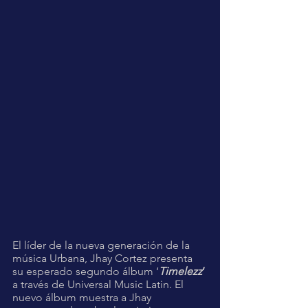
El líder de la nueva generación de la 
música Urbana, Jhay Cortez presenta 
su esperado segundo álbum ‘
Timelezz
’ 
a través de Universal Music Latin. El 
nuevo álbum muestra a Jhay 