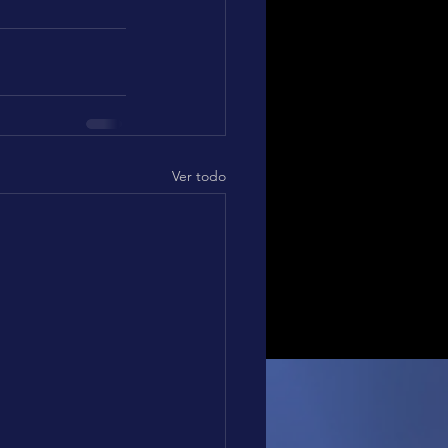
Ver todo