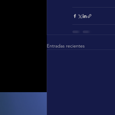
Entradas recientes