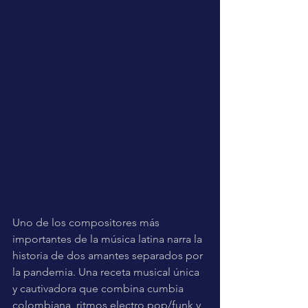
Uno de los compositores más 
importantes de la música latina narra la 
historia de dos amantes separados por 
la pandemia. Una receta musical única 
y cautivadora que combina cumbia 
colombiana, ritmos electro pop/funk y 