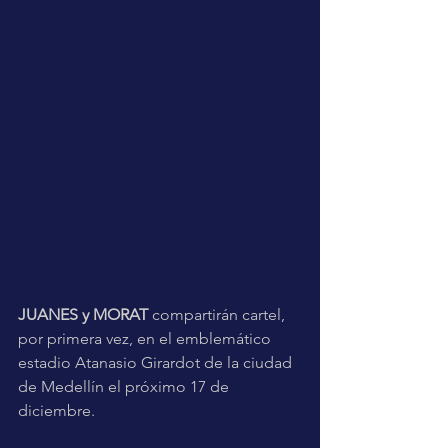
JUANES y MORAT
 compartirán cartel, 
por primera vez, en el emblemático 
estadio Atanasio Girardot de la ciudad 
de Medellín el próximo 17 de 
diciembre.