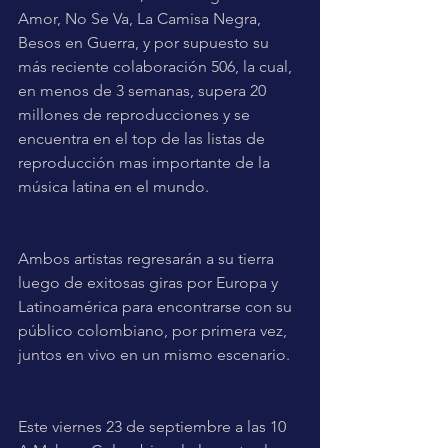
Amor, No Se Va, La Camisa Negra, 
Besos en Guerra, y por supuesto su 
más reciente colaboración 506, la cual, 
en menos de 3 semanas, supera 20 
millones de reproducciones y se 
encuentra en el top de las listas de 
reproducción mas importante de la 
música latina en el mundo.
Ambos artistas regresarán a su tierra 
luego de exitosas giras por Europa y 
Latinoamérica para encontrarse con su 
público colombiano, por primera vez, 
juntos en vivo en un mismo escenario.
Este viernes 23 de septiembre a las 10 