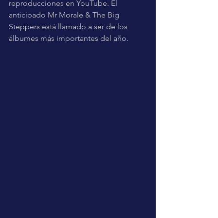
reproducciones en YouTube. El 
anticipado Mr Morale & The Big 
Steppers está llamado a ser de los 
álbumes más importantes del año.  