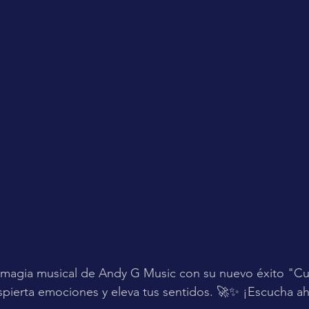
 magia musical de Andy G Music con su nuevo éxito "Cu
pierta emociones y eleva tus sentidos. 🚀✨ ¡Escucha ah