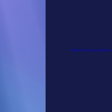
https://www.youtube.