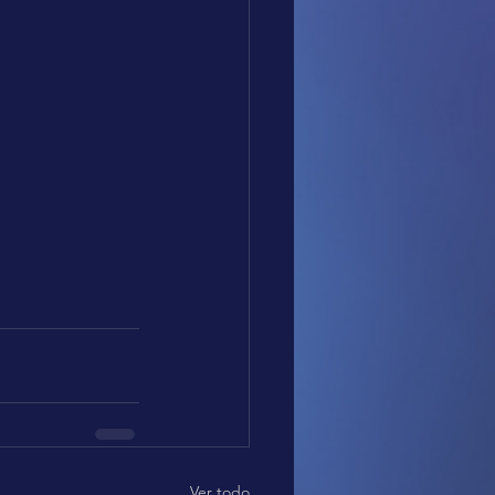
Ver todo