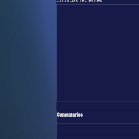
Comentarios