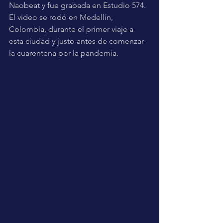
Naobeat y fue grabada en Estudio 574. 
El video se rodó en Medellín, 
Colombia, durante el primer viaje a 
esta ciudad y justo antes de comenzar 
la cuarentena por la pandemia.