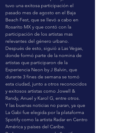
tuvo una exitosa participación el 
pasado mes de agosto en el Baja 
Beach Fest, que se llevó a cabo en 
Rosarito MX y que contó con la 
participación de los artistas mas 
relevantes del género urbano. 
Después de esto, siguió a Las Vegas, 
donde formó parte de la nomina de 
artistas que participaron de la 
Experiencia Neon by J Balvin, que 
durante 3 fines de semana se tomó 
esta ciudad, junto a otros reconocidos 
y exitosos artistas como Jowell & 
Randy, Anuel y Karol G, entre otros.  
Y las buenas noticias no paran, ya que 
La Gabi fue elegida por la plataforma 
Spotify como la artista Radar en Centro 
América y países del Caribe.