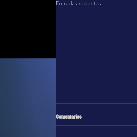
Entradas recientes
Comentarios