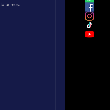
ta primera 