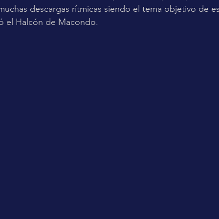
muchas descargas rítmicas siendo el tema objetivo de es
zó el Halcón de Macondo.