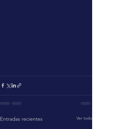
Ver todo
Entradas recientes