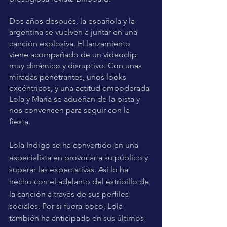
Dos años después, la española y la 
argentina se vuelven a juntar en una 
canción explosiva. El lanzamiento 
viene acompañado de un videoclip 
muy dinámico y disruptivo. Con unas 
miradas penetrantes, unos looks 
excéntricos, y una actitud empoderada 
Lola y María se adueñan de la pista y 
nos convencen para seguir con la 
fiesta. 
Lola Indigo se ha convertido en una 
especialista en provocar a su público y 
superar las expectativas. Así lo ha 
hecho con el adelanto del estribillo de 
la canción a través de sus perfiles 
sociales. Por si fuera poco, Lola 
también ha anticipado en sus últimos 