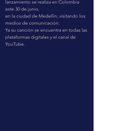
lanzamiento se realiza en Colombia 
este 30 de junio, 
en la ciudad de Medellín, visitando los 
medios de comunicación.
Ya su canción se encuentra en todas las 
plataformas digitales y el canal de 
YouTube.