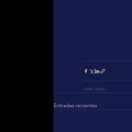
Entradas recientes