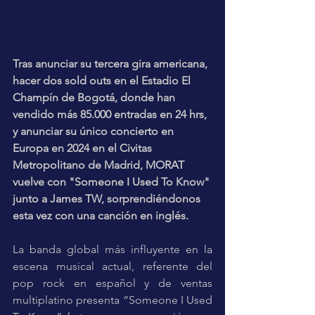
Tras anunciar su tercera gira americana, 
hacer dos sold outs en el Estadio El 
Champín de Bogotá, donde han 
vendido más 85.000 entradas en 24 hrs, 
y anunciar su único concierto en 
Europa en 2024 en el Civitas 
Metropolitano de Madrid, MORAT 
vuelve con "Someone I Used To Know" 
junto a James TW, sorprendiéndonos 
esta vez con una canción en inglés.
La banda global más influyente en la 
escena musical actual, referente del 
pop rock en español y de ventas 
multiplatino presenta “Someone I Used 