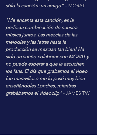
sólo la canción: un amigo”
 – MORAT
"Me encanta esta canción, es la 
perfecta combinación de nuestra 
música juntos. Las mezclas de las 
melodías y las letras hasta la 
producción se mezclan tan bien! Ha 
sido un sueño colaborar con MORAT y 
no puede esperar a que la escuchen 
los fans. El día que grabamos el video 
fue maravilloso me lo pasé muy bien 
enseñándoles Londres, mientras 
grabábamos el videoclip"
 - 
JAMES TW