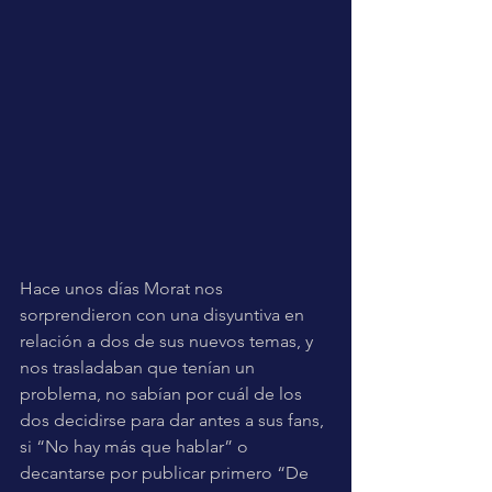
Hace unos días Morat nos 
sorprendieron con una disyuntiva en 
relación a dos de sus nuevos temas, y 
nos trasladaban que tenían un 
problema, no sabían por cuál de los 
dos decidirse para dar antes a sus fans, 
si “No hay más que hablar” o 
decantarse por publicar primero “De 