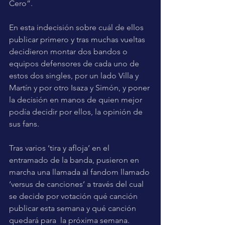
Cero”.
En esta indecisión sobre cuál de ellos 
publicar primero y tras muchas vueltas 
decidieron montar dos bandos o 
equipos defensores de cada uno de 
estos dos singles, por un lado Villa y 
Martín y por otro Isaza y Simón, y poner 
la decisión en manos de quien mejor 
podía decidir por ellos, la opinión de 
sus fans.
Tras varios ‘tira y afloja’ en el 
entramado de la banda, pusieron en 
marcha una llamada al fandom llamado 
‘versus de canciones’ a través del cual 
se decide por votación qué canción 
publicar esta semana y qué canción 
quedará para  la próxima semana.