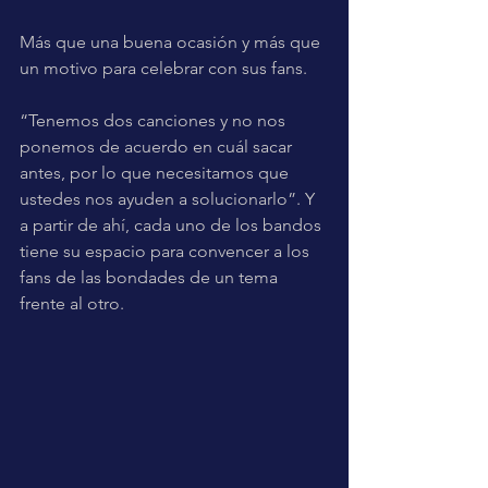
Más que una buena ocasión y más que 
un motivo para celebrar con sus fans.
“Tenemos dos canciones y no nos 
ponemos de acuerdo en cuál sacar 
antes, por lo que necesitamos que 
ustedes nos ayuden a solucionarlo”. Y 
a partir de ahí, cada uno de los bandos 
tiene su espacio para convencer a los 
fans de las bondades de un tema 
frente al otro.