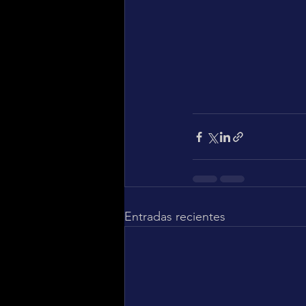
Entradas recientes