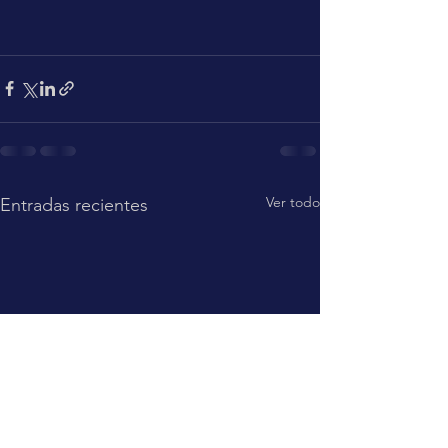
Ver todo
Entradas recientes