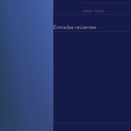
Entradas recientes