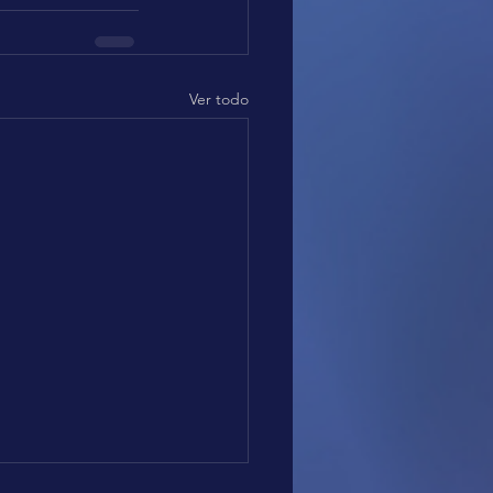
Ver todo