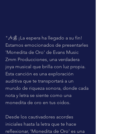
"🎶💰 ¡La espera ha llegado a su fin! 
Estamos emocionados de presentarles 
'Monedita de Oro' de Evans Music 
Zmm Producciones, una verdadera 
joya musical que brilla con luz propia. 
Esta canción es una exploración 
auditiva que te transportará a un 
mundo de riqueza sonora, donde cada 
nota y letra se siente como una 
monedita de oro en tus oídos.
Desde los cautivadores acordes 
iniciales hasta la letra que te hace 
reflexionar, 'Monedita de Oro' es una 