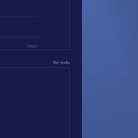
Ver todo