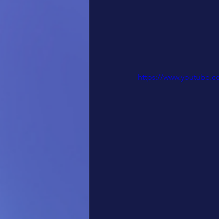
https://www.youtube.