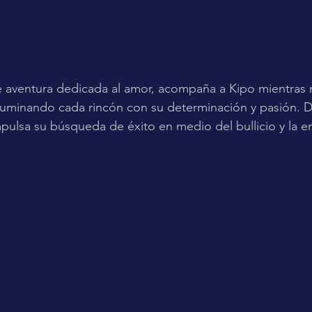
 aventura dedicada al amor, acompaña a Kipo mientras n
 iluminando cada rincón con su determinación y pasión.
pulsa su búsqueda de éxito en medio del bullicio y la e