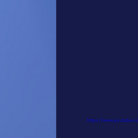
https://www.youtube.