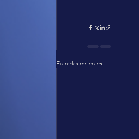
Entradas recientes