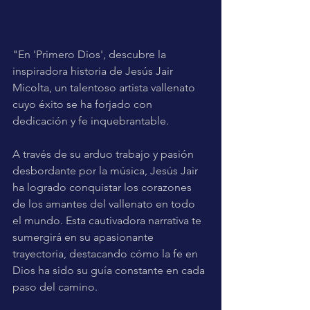
"En 'Primero Dios', descubre la 
inspiradora historia de Jesús Jair 
Micolta, un talentoso artista vallenato 
cuyo éxito se ha forjado con 
dedicación y fe inquebrantable. 
A través de su arduo trabajo y pasión 
desbordante por la música, Jesús Jair 
ha logrado conquistar los corazones 
de los amantes del vallenato en todo 
el mundo. Esta cautivadora narrativa te 
sumergirá en su apasionante 
trayectoria, destacando cómo la fe en 
Dios ha sido su guía constante en cada 
paso del camino. 